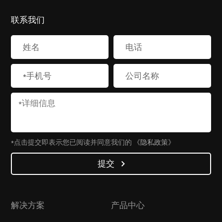
联系我们
*点击提交即表示您已阅读并同意我们的
《隐私政策》
提交
解决方案
产品中心