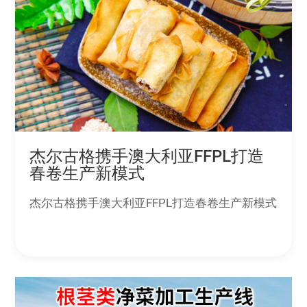
杰尔古格携手澳大利亚FFPL打造
春卷生产新模式
杰尔古格携手澳大利亚FFPL打造春卷生产新模式