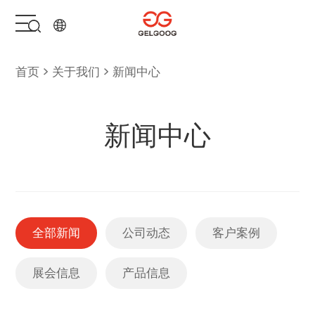
首页
首页
关于我们
新闻中心
解决方案
新闻中心
产品中心
服务支持
全部新闻
公司动态
客户案例
关于我们
展会信息
产品信息
联系我们