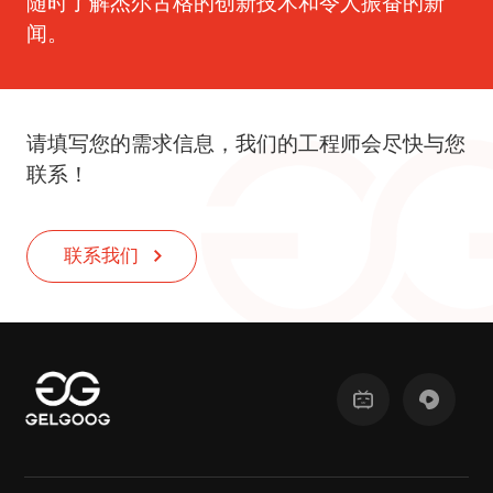
随时了解杰尔古格的创新技术和令人振奋的新
闻。
请填写您的需求信息，我们的工程师会尽快与您
联系！
联系我们