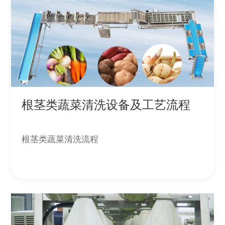
根茎类蔬菜清洗设备及工艺流程
根茎类蔬菜清洗流程