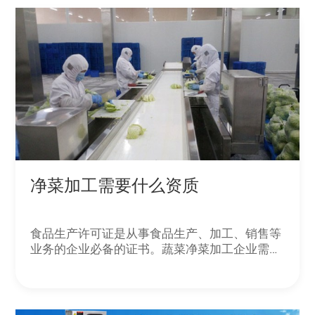
净菜加工需要什么资质
食品生产许可证是从事食品生产、加工、销售等
业务的企业必备的证书。蔬菜净菜加工企业需要
获得该证书，才能合法经营。卫生许可证是食品
生产企业必备的证书之一。蔬菜净菜加工企业需
要获得该证书，才能保证加工过程的卫生和安
全。