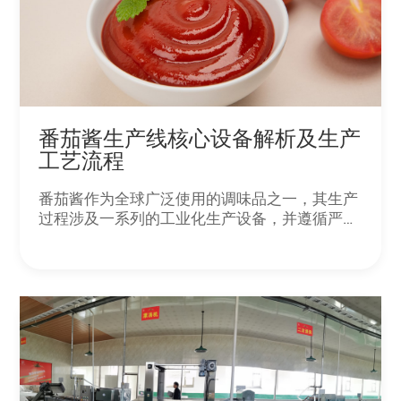
番茄酱生产线核心设备解析及生产
工艺流程
番茄酱作为全球广泛使用的调味品之一，其生产
过程涉及一系列的工业化生产设备，并遵循严格
的生产工艺流程。本文将深入剖析番茄酱生产线
的核心设备及其在整个生产流程中的作用。