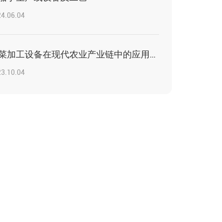
4.06.04
净菜加工设备在现代农业产业链中的应用与价值
3.10.04