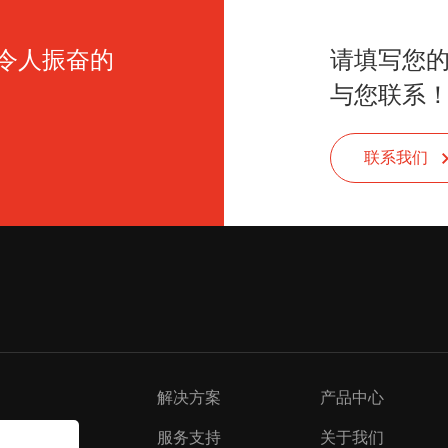
令人振奋的
请填写您
与您联系
联系我们
解决方案
产品中心
服务支持
关于我们