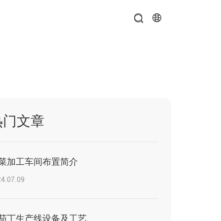
热门文章
菜加工车间布置简介
4.07.09
茄丁生产线设备及工艺