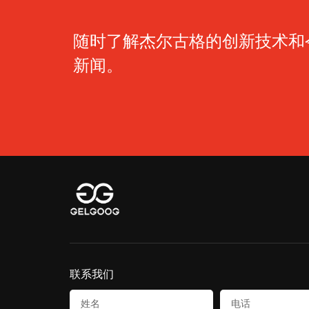
随时了解杰尔古格的创新技术和
新闻。
联系我们