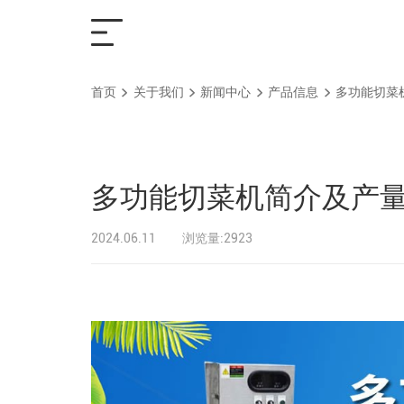
首页
关于我们
新闻中心
产品信息
多功能切菜
首页
解决方案
多功能切菜机简介及产量
产品中心
2024.06.11
浏览量:2923
服务支持
关于我们
联系我们