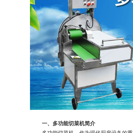
一、多功能切菜机简介
多功能切菜机，作为现代厨房设备的重