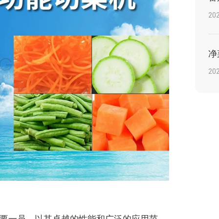
202
202
要一员，以其卓越的性能和广泛的应用范