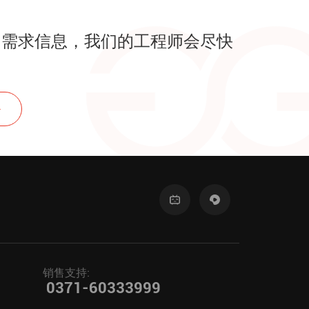
的需求信息，我们的工程师会尽快
！
销售支持:
0371-60333999