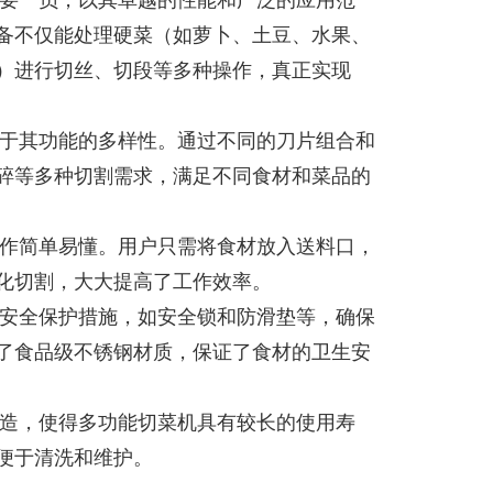
备不仅能处理硬菜（如萝卜、土豆、水果、
）进行切丝、切段等多种操作，真正实现
于其功能的多样性。通过不同的刀片组合和
碎等多种切割需求，满足不同食材和菜品的
作简单易懂。用户只需将食材放入送料口，
化切割，大大提高了工作效率。
安全保护措施，如安全锁和防滑垫等，确保
了食品级不锈钢材质，保证了食材的卫生安
造，使得多功能切菜机具有较长的使用寿
便于清洗和维护。