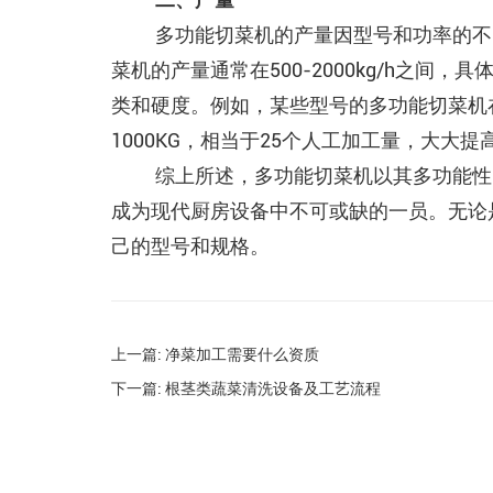
多功能切菜机的产量因型号和功率的不
菜机的产量通常在500-2000kg/h之间
类和硬度。例如，某些型号的多功能切菜机在
1000KG，相当于25个人工加工量，大大
综上所述，多功能切菜机以其多功能性
成为现代厨房设备中不可或缺的一员。无论
己的型号和规格。
上一篇: 净菜加工需要什么资质
下一篇: 根茎类蔬菜清洗设备及工艺流程