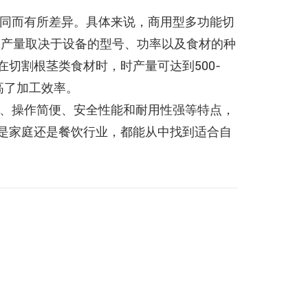
同而有所差异。具体来说，商用型多功能切
，具体产量取决于设备的型号、功率以及食材的种
切割根茎类食材时，时产量可达到500-
提高了加工效率。
、操作简便、安全性能和耐用性强等特点，
是家庭还是餐饮行业，都能从中找到适合自