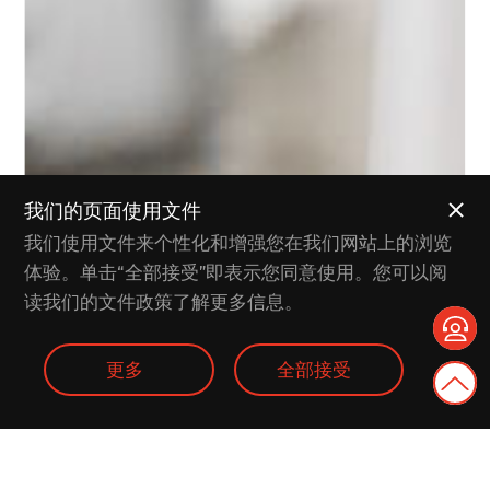
我们的页面使用文件
我们使用文件来个性化和增强您在我们网站上的浏览
体验。单击“全部接受”即表示您同意使用。您可以阅
读我们的文件政策了解更多信息。
更多
全部接受