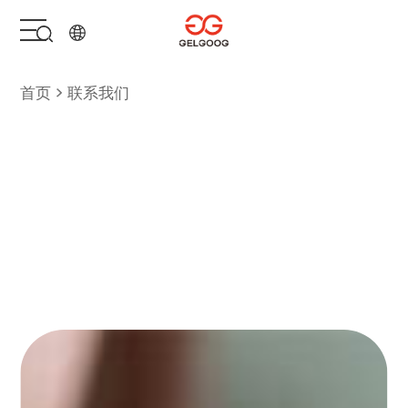
首页
首页
联系我们
解决方案
产品中心
服务支持
关于我们
联系我们