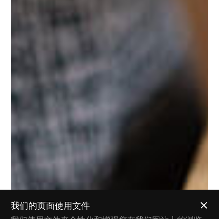
我们的页面使用文件