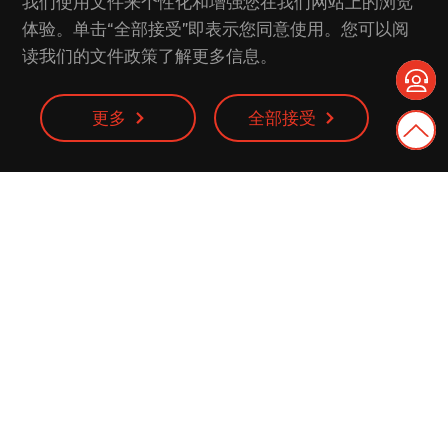
我们使用文件来个性化和增强您在我们网站上的浏览
体验。单击“全部接受”即表示您同意使用。您可以阅
读我们的文件政策了解更多信息。
更多
全部接受