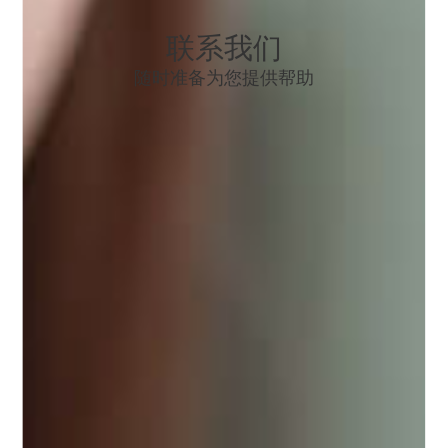
联系我们
随时准备为您提供帮助