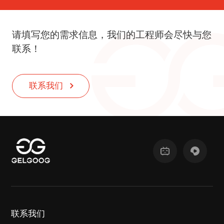
请填写您的需求信息，我们的工程师会尽快与您
联系！
联系我们
联系我们