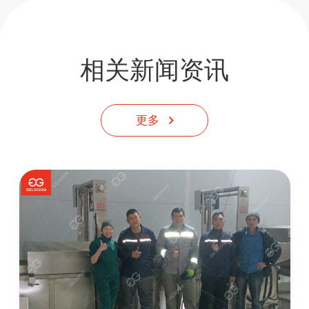
相关新闻资讯
更多