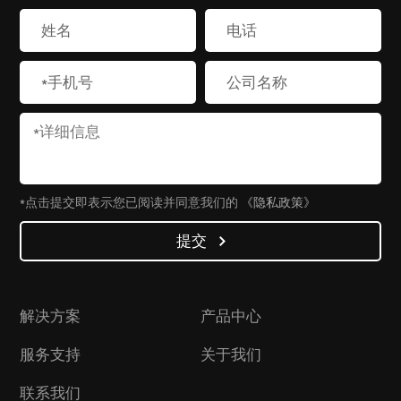
*点击提交即表示您已阅读并同意我们的
《隐私政策》
提交
解决方案
产品中心
服务支持
关于我们
联系我们