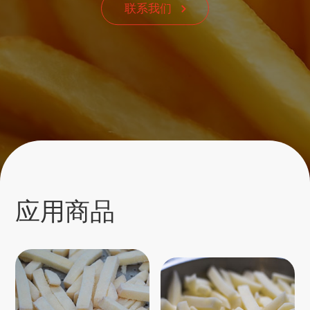
联系我们
应用商品