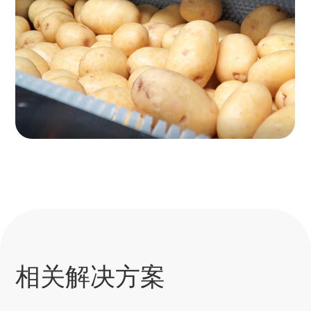
相关解决方案