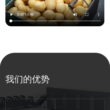
我们的优势