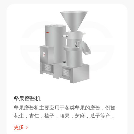
坚果磨酱机
坚果磨酱机主要应用于各类坚果的磨酱，例如
花生，杏仁，榛子，腰果，芝麻，瓜子等产
品。
更多