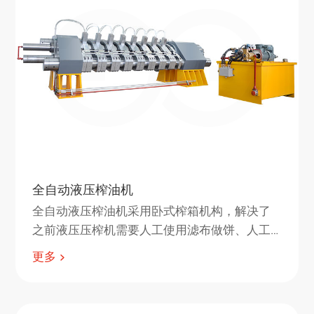
全自动液压榨油机
全自动液压榨油机采用卧式榨箱机构，解决了
之前液压压榨机需要人工使用滤布做饼、人工
出饼等间歇式生产弊端，实现了自动进料、自
更多
动压榨、自动出饼、自动输送、自动破碎、自
动包装等一系列全自动操作，可以实现密闭式
连续性生产，在国内液压榨油机发展中具有创