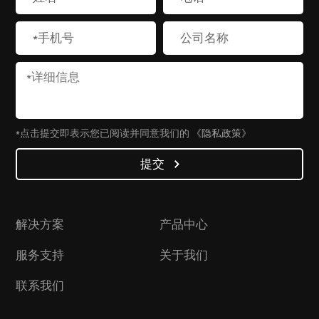
*点击提交即表示您已阅读并同意我们的
《隐私政策》
提交
解决方案
产品中心
服务支持
关于我们
联系我们