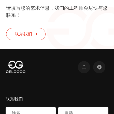
请填写您的需求信息，我们的工程师会尽快与您
联系！
联系我们
联系我们