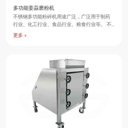
多功能姜蒜磨粉机
不锈钢多功能粉碎机用途广泛，广泛用于制药
行业、化工行业、食品行业、粮食行业等。 不
锈钢粉碎机利用活动齿盘与固定齿盘之间的相
更多
对运动，使被粉碎的原料经齿冲击、摩擦、原
料之间的冲击等综合作用而被粉碎。