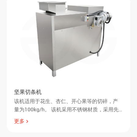
新意义。
坚果切条机
该机适用于花生、杏仁、开心果等的切碎，产
量为100kg/h。 该机采用不锈钢材质，采用先
进的工艺设计和特殊刀片，切割快速，耐用。
更多