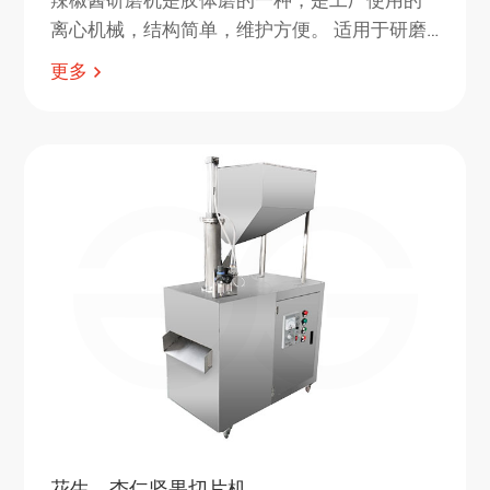
离心机械，结构简单，维护方便。 适用于研磨
辣椒、胡椒、番茄、浆果、苹果、橙子、烤坚
更多
果和种子等物料。
花生、杏仁坚果切片机