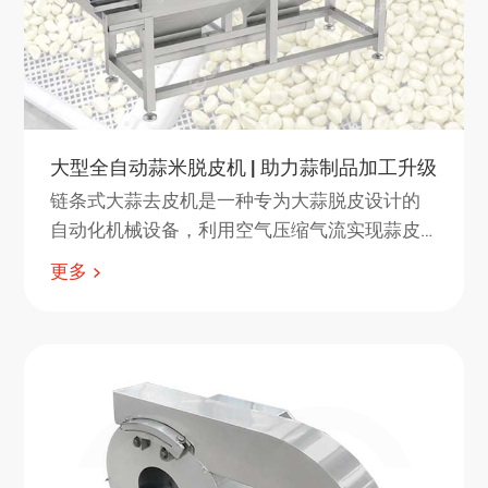
大型全自动蒜米脱皮机 | 助力蒜制品加工升级
链条式大蒜去皮机是一种专为大蒜脱皮设计的
自动化机械设备，利用空气压缩气流实现蒜皮
与蒜瓣分离
更多