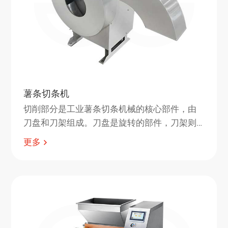
薯条切条机
切削部分是工业薯条切条机械的核心部件，由
刀盘和刀架组成。刀盘是旋转的部件，刀架则
固定在机架上。刀盘上的刀片根据所需的薯条
更多
形状进行配置。刀片由不锈钢制成，可以非常
快速地切割薯片且形状良好。