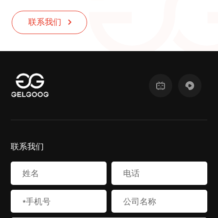
联系我们
联系我们