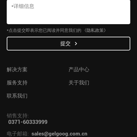
*点击提交即表示您已阅读并同意我们的
《隐私政策》
提交
解决方案
产品中心
服务支持
关于我们
联系我们
销售支持:
0371-60333999
电子邮箱:
sales@gelgoog.com.cn