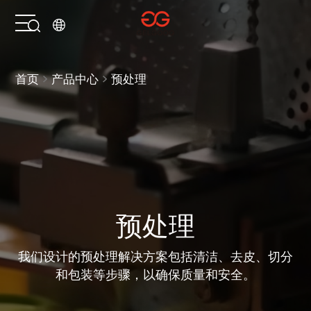
首页
首页
产品中心
预处理
解决方案
产品中心
服务支持
预处理
关于我们
我们设计的预处理解决方案包括清洁、去皮、切分
和包装等步骤，以确保质量和安全。
联系我们