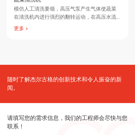
模仿人工清洗要领，高压气泵产生气体使蔬菜
在清洗机内进行强烈的翻转运动，在高压水流
和气泡的作用下，有效分离蔬菜表面附着的杂
更多
质,清洗干净。
随时了解杰尔古格的创新技术和令人振奋的新
闻。
请填写您的需求信息，我们的工程师会尽快与您
联系！