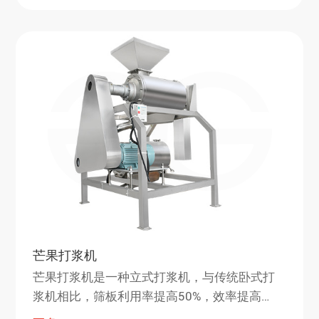
芒果打浆机
芒果打浆机是一种立式打浆机，与传统卧式打
浆机相比，筛板利用率提高50%，效率提高
50%，是一种新型打浆机， 是行业内实用的设