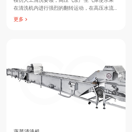
在清洗机内进行强烈的翻转运动，在高压水流
和气泡的作用下，有效分离水果表面附着的杂
更多
质,清洗干净。
蔬菜清洗机