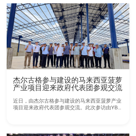
杰尔古格参与建设的马来西亚菠萝
产业项目迎来政府代表团参观交流
近日，由杰尔古格参与建设的马来西亚菠萝产业
项目迎来政府代表团参观交流。此次参访由YB
Datuk Ts. Mustapha Sakmud带队，来自马来西
亚菠萝工业局的主席、总干事、副总干事及相关
官员共同参与。