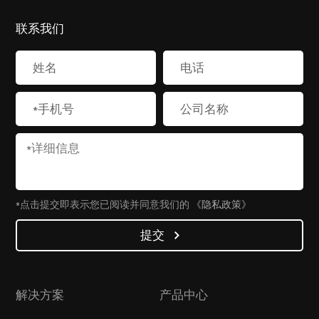
联系我们
*点击提交即表示您已阅读并同意我们的
《隐私政策》
提交
解决方案
产品中心