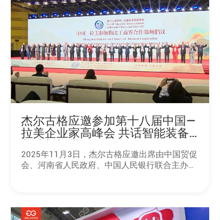
杰尔古格应邀参加第十八届中国—
拉美企业家高峰会 共话智能装备
制造新机遇
2025年11月3日，杰尔古格应邀出席由中国贸促
会、河南省人民政府、中国人民银行联合主办的
第十八届中国—拉美企业家高峰会“中拉智能装备
制造专题对话会”。