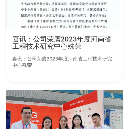
喜讯：公司荣膺2023年度河南省
工程技术研究中心殊荣
喜讯：公司荣膺2023年度河南省工程技术研究
中心殊荣