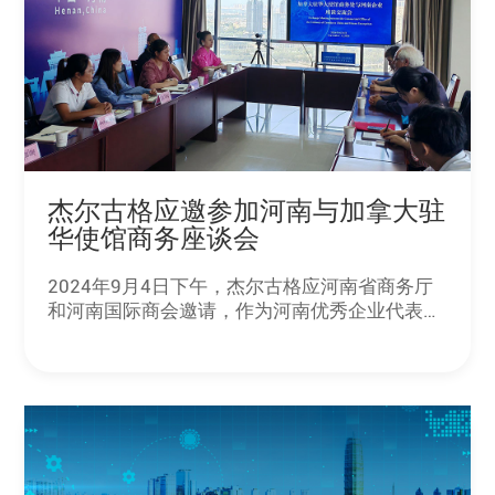
杰尔古格应邀参加河南与加拿大驻
华使馆商务座谈会
2024年9月4日下午，杰尔古格应河南省商务厅
和河南国际商会邀请，作为河南优秀企业代表，
参加了加拿大驻华使馆商务处与河南企业座谈交
流会。