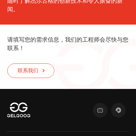
随时了解杰尔古格的创新技术和令人振奋的新
闻。
请填写您的需求信息，我们的工程师会尽快与您
联系！
联系我们