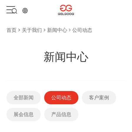
首页
首页
关于我们
新闻中心
公司动态
解决方案
新闻中心
产品中心
服务支持
全部新闻
公司动态
客户案例
关于我们
展会信息
产品信息
联系我们