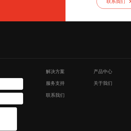
联系我们
解决方案
产品中心
服务支持
关于我们
联系我们