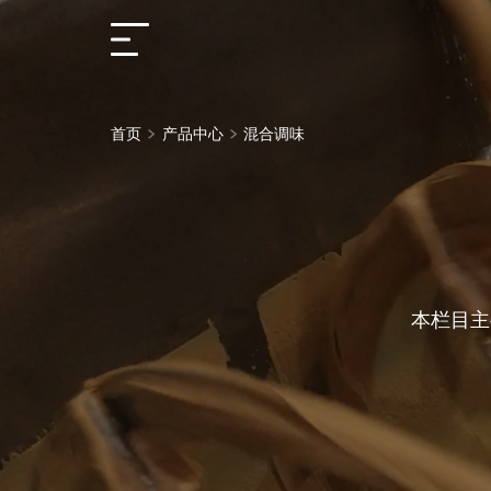
首页
首页
产品中心
混合调味
解决方案
产品中心
本栏目主
服务支持
关于我们
联系我们