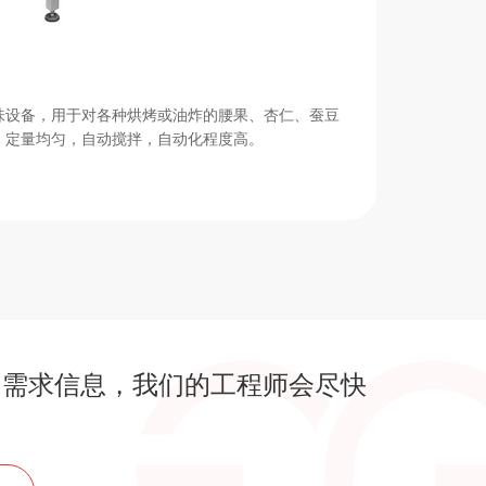
味设备，用于对各种烘烤或油炸的腰果、杏仁、蚕豆
，定量均匀，自动搅拌，自动化程度高。
的需求信息，我们的工程师会尽快
！