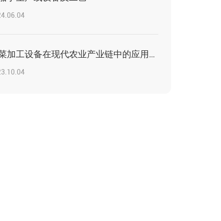
4.06.04
净菜加工设备在现代农业产业链中的应用与价值
3.10.04