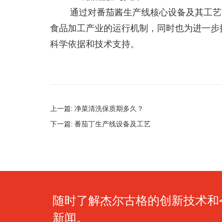
通过对番茄酱生产线核心设备及其工艺
食品加工产业的运行机制，同时也为进一步
科学依据和技术支持。
上一篇: 净菜清洗保质期多久？
下一篇: 番茄丁生产线设备及工艺
随时了解杰尔古格的创新技术和
新闻。