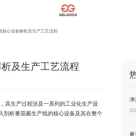
线核心设备解析及生产工艺流程
解析及生产工艺流程
净
，其生产过程涉及一系列的工业化生产设
202
入剖析番茄酱生产线的核心设备及其在整个
番