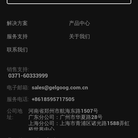
解决方案
产品中心
服务支持
关于我们
联系我们
销售支持:
0371-60333999
电子邮箱:
sales@gelgoog.com.cn
服务电话:
+8618595717505
公司地
河南省郑州市航海东路1507号
址:
广东分公司：广州市华夏路28号
上海分公司：上海市青浦区诸光路1588弄虹
桥世界中心