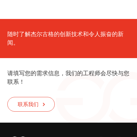
随时了解杰尔古格的创新技术和令人振奋的新
闻。
请填写您的需求信息，我们的工程师会尽快与您
联系！
联系我们