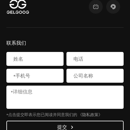
联系我们
*点击提交即表示您已阅读并同意我们的
《隐私政策》
提交