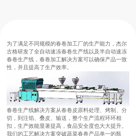
为了满足不同规模的春卷加工厂的生产能力，杰尔
古格研发了全自动速冻春卷生产线以及半自动速冻
春卷生产线，春卷加工解决方案可以确保产品一致
性，并且提高了生产效率。
春卷生产线解决方案从春卷皮原料处理、烤制、分
切，到注馅、叠皮、输送，整个生产流程环环相
扣，生产效能显著提高，食品安全度也大大提升。
我们的工艺解决方案突破蔬菜春卷产品单一的瓶