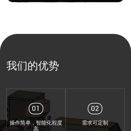
我们的优势
01
02
操作简单，智能化程度
需求可定制
高