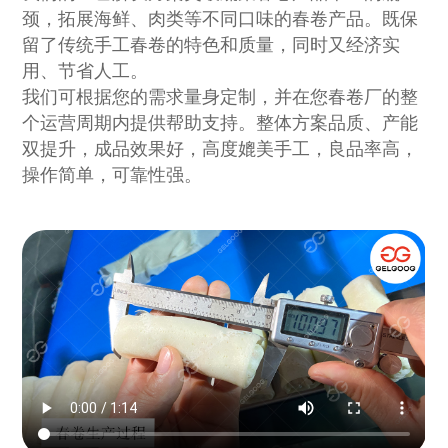
颈，拓展海鲜、肉类等不同口味的春卷产品。既保
留了传统手工春卷的特色和质量，同时又经济实
用、节省人工。
我们可根据您的需求量身定制，并在您春卷厂的整
个运营周期内提供帮助支持。整体方案品质、产能
双提升，成品效果好，高度媲美手工，良品率高，
操作简单，可靠性强。