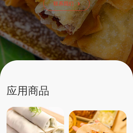
联系我们
应用商品