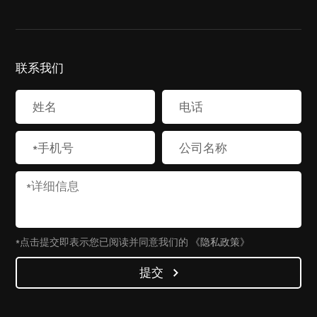
联系我们
*点击提交即表示您已阅读并同意我们的
《隐私政策》
提交