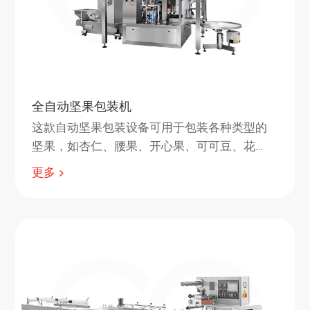
全自动坚果包装机
这款自动坚果包装设备可用于包装各种类型的
坚果，如杏仁、腰果、开心果、可可豆、花
生、榛子等。
更多