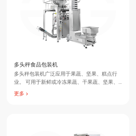
多头秤食品包装机
多头秤包装机广泛应用于果蔬、坚果、糕点行
业。 可用于新鲜或冷冻果蔬、干果蔬、坚果、
饼干、蛋糕等产品的包装。
更多