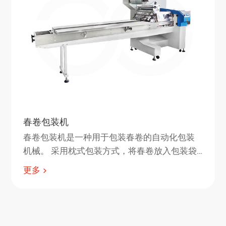
春卷包装机
春卷包装机是一种用于包装春卷的自动化包装
机械。 采用枕式包装方式，将春卷放入包装袋
中，然后通过热封装置进行封口。 该机具有操
更多
作简单、包装速度快、包装精度高、密封性能
好等特点，适合春卷的大批量生产。