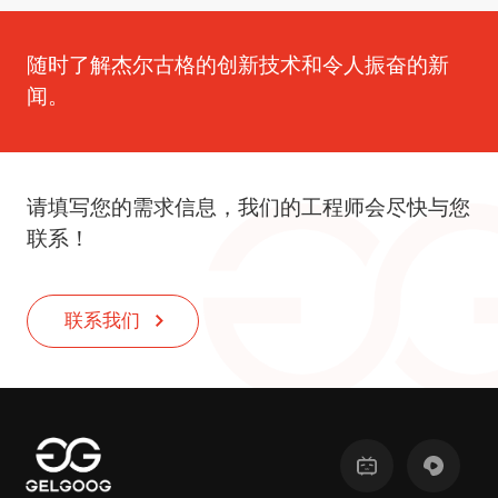
随时了解杰尔古格的创新技术和令人振奋的新
闻。
请填写您的需求信息，我们的工程师会尽快与您
联系！
联系我们