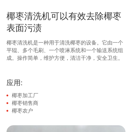
椰枣清洗机可以有效去除椰枣
表面污渍
椰枣清洗机是一种用于清洗椰枣的设备。它由一个
平辊、多个毛刷、一个喷淋系统和一个输送系统组
成。操作简单，维护方便，清洁干净，安全卫生。
应用:
椰枣加工厂
椰枣销售商
椰枣农户