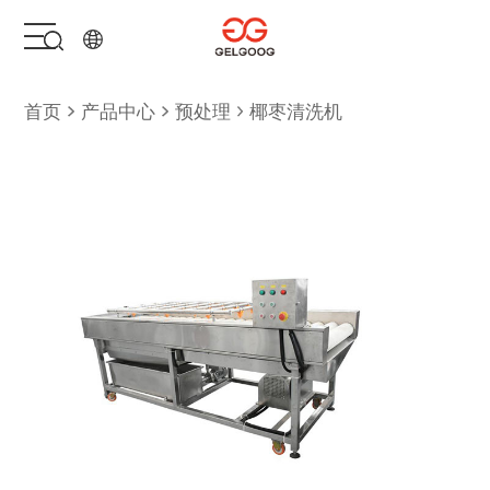
首页
首页
产品中心
预处理
椰枣清洗机
解决方案
产品中心
服务支持
关于我们
联系我们