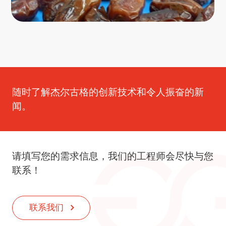
随时了解杰尔古格的创新技术和令人振奋的新
闻。
请填写您的需求信息，我们的工程师会尽快与您
联系！
联系我们