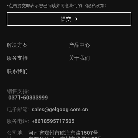
*点击提交即表示您已阅读并同意我们的
《隐私政策》
提交
解决方案
产品中心
服务支持
关于我们
联系我们
销售支持:
0371-60333999
电子邮箱:
sales@gelgoog.com.cn
服务电话:
+8618595717505
公司地
河南省郑州市航海东路1507号