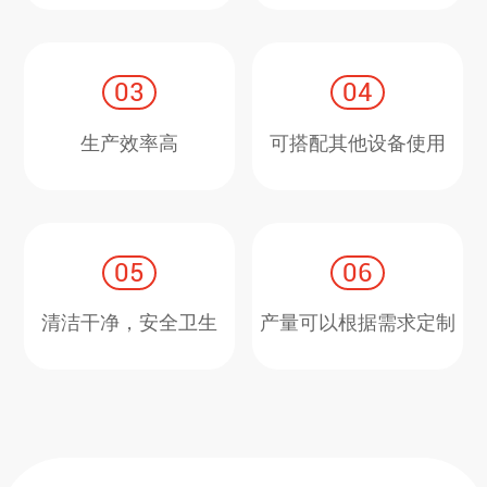
03
04
生产效率高
可搭配其他设备使用
05
06
清洁干净，安全卫生
产量可以根据需求定制