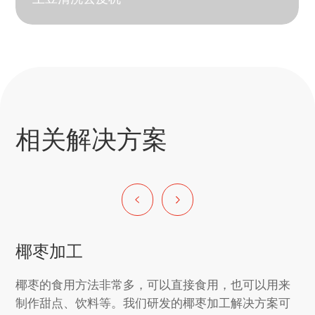
相关解决方案
椰枣加工
椰枣的食用方法非常多，可以直接食用，也可以用来
制作甜点、饮料等。我们研发的椰枣加工解决方案可