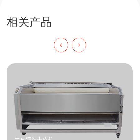
相关产品
土豆清洗去皮机