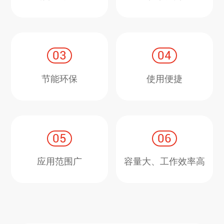
03
04
节能环保
使用便捷
05
06
应用范围广
容量大、工作效率高