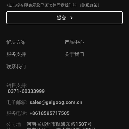
*点击提交即表示您已阅读并同意我们的
《隐私政策》
提交
解决方案
产品中心
服务支持
关于我们
联系我们
销售支持:
0371-60333999
电子邮箱:
sales@gelgoog.com.cn
服务电话:
+8618595717505
公司地
河南省郑州市航海东路1507号