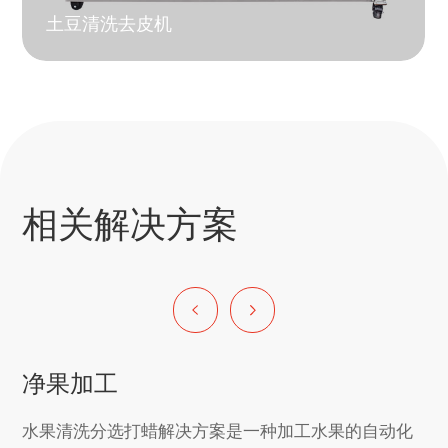
土豆清洗去皮机
相关解决方案
净果加工
水果清洗分选打蜡解决方案是一种加工水果的自动化