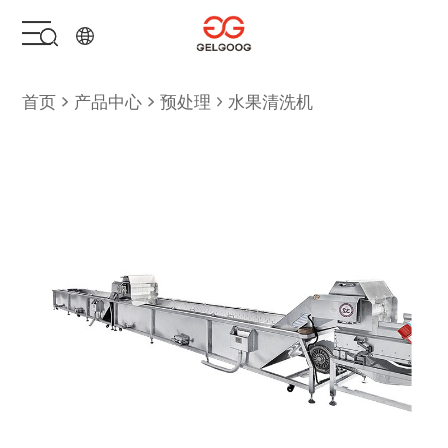
首页
首页
产品中心
预处理
水果清洗机
解决方案
产品中心
服务支持
关于我们
联系我们