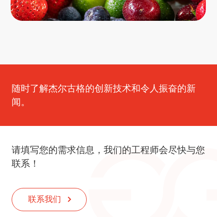
随时了解杰尔古格的创新技术和令人振奋的新
闻。
请填写您的需求信息，我们的工程师会尽快与您
联系！
联系我们