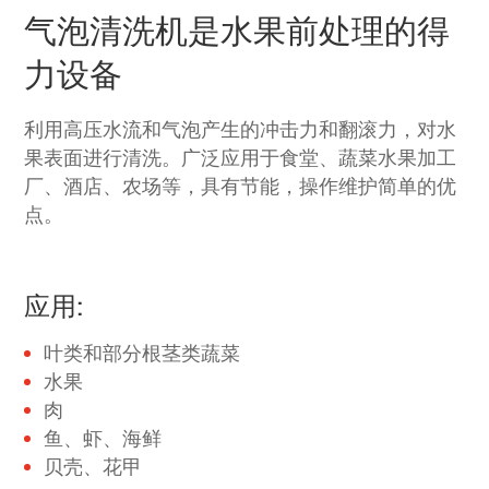
气泡清洗机是水果前处理的得
力设备
利用高压水流和气泡产生的冲击力和翻滚力，对水
果表面进行清洗。广泛应用于食堂、蔬菜水果加工
厂、酒店、农场等，具有节能，操作维护简单的优
点。
应用:
叶类和部分根茎类蔬菜
水果
肉
鱼、虾、海鲜
贝壳、花甲