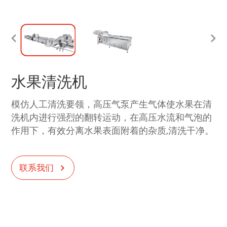
水果清洗机
模仿人工清洗要领，高压气泵产生气体使水果在清
洗机内进行强烈的翻转运动，在高压水流和气泡的
作用下，有效分离水果表面附着的杂质,清洗干净。
联系我们