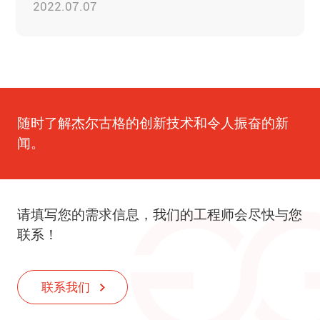
2022.07.07
随时了解杰尔古格的创新技术和令人振奋的新
闻。
请填写您的需求信息，我们的工程师会尽快与您
联系！
联系我们