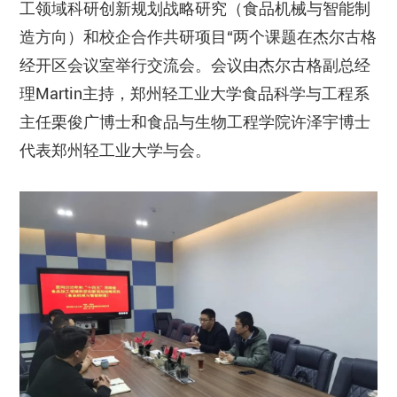
工领域科研创新规划战略研究（食品机械与智能制
造方向）和校企合作共研项目“两个课题在杰尔古格
经开区会议室举行交流会。会议由杰尔古格副总经
理Martin主持，郑州轻工业大学食品科学与工程系
主任栗俊广博士和食品与生物工程学院许泽宇博士
代表郑州轻工业大学与会。