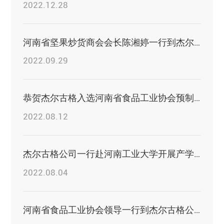
2022.12.28
河南省坚果炒货商会会长陈湘婷一行到杰尔古格公司调研
2022.09.29
恭贺杰尔古格入选河南省食品工业协会预制菜专业委员会首批成员
2022.08.12
杰尔古格公司一行赴河南工业大学开展产学研合作前期调研
2022.08.04
河南省食品工业协会领导一行到杰尔古格公司调研