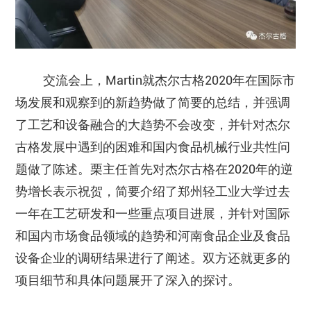
交流会上，Martin就杰尔古格2020年在国际市
场发展和观察到的新趋势做了简要的总结，并强调
了工艺和设备融合的大趋势不会改变，并针对杰尔
古格发展中遇到的困难和国内食品机械行业共性问
题做了陈述。栗主任首先对杰尔古格在2020年的逆
势增长表示祝贺，简要介绍了郑州轻工业大学过去
一年在工艺研发和一些重点项目进展，并针对国际
和国内市场食品领域的趋势和河南食品企业及食品
设备企业的调研结果进行了阐述。双方还就更多的
项目细节和具体问题展开了深入的探讨。