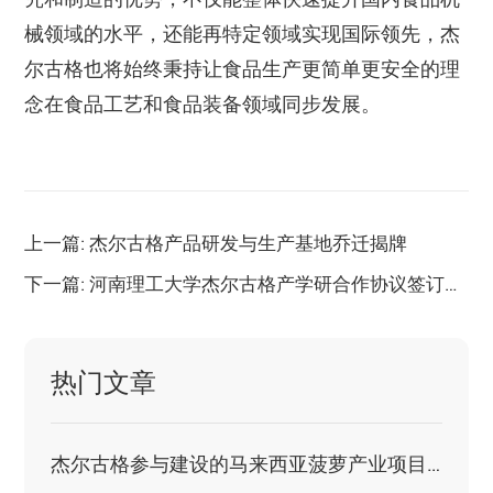
械领域的水平，还能再特定领域实现国际领先，杰
尔古格也将始终秉持让食品生产更简单更安全的理
念在食品工艺和食品装备领域同步发展。
上一篇: 杰尔古格产品研发与生产基地乔迁揭牌
下一篇: 河南理工大学杰尔古格产学研合作协议签订暨“杰尔古格教师发展基金”捐赠仪式
热门文章
杰尔古格参与建设的马来西亚菠萝产业项目迎来政府代表团参观交流