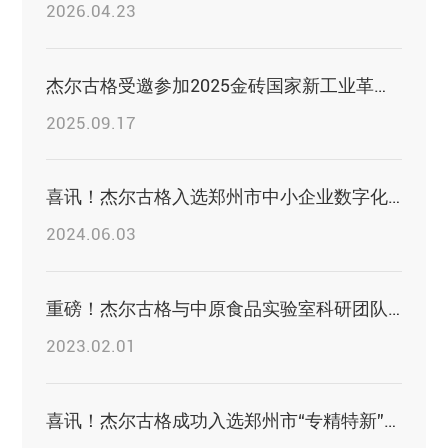
2026.04.23
杰尔古格受邀参加2025金砖国家新工业革命伙伴关系论坛
2025.09.17
喜讯！杰尔古格入选郑州市中小企业数字化转型第一批试点企业名单
2024.06.03
重磅！杰尔古格与中原食品实验室科研团队签订战略合作协议
2023.02.01
喜讯！杰尔古格成功入选郑州市“专精特新”企业