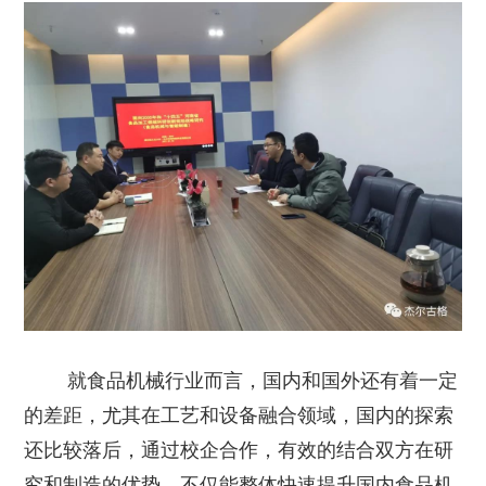
就食品机械行业而言，国内和国外还有着一定
的差距，尤其在工艺和设备融合领域，国内的探索
还比较落后，通过校企合作，有效的结合双方在研
究和制造的优势，不仅能整体快速提升国内食品机