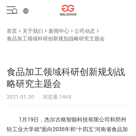
首页
首页
关于我们
新闻中心
公司动态
食品加工领域科研创新规划战略研究主题会
解决方案
产品中心
食品加工领域科研创新规划战
略研究主题会
服务支持
2021.01.20
浏览量:1469
关于我们
1月19日，杰尔古格智能科技有限公司和郑州
联系我们
轻工业大学就”面向2035年和‘十四五’河南省食品加