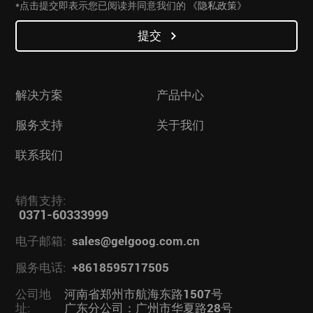
*点击提交即表示您已阅读并同意我们的
《隐私政策》
提交
解决方案
产品中心
服务支持
关于我们
联系我们
销售支持:
0371-60333999
电子邮箱:
sales@gelgoog.com.cn
服务电话:
+8618595717505
公司地
河南省郑州市航海东路1507号
址:
广东分公司：广州市华夏路28号