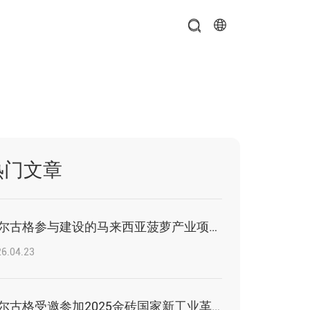
热门文章
杰尔古格参与建设的马来西亚菠萝产业项目迎来政府代表团参观交流
6.04.23
杰尔古格受邀参加2025金砖国家新工业革命伙伴关系论坛