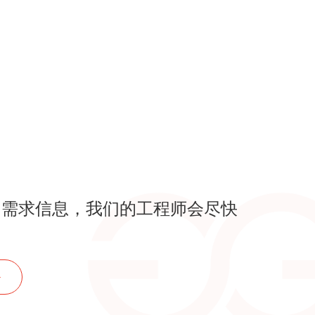
的需求信息，我们的工程师会尽快
！