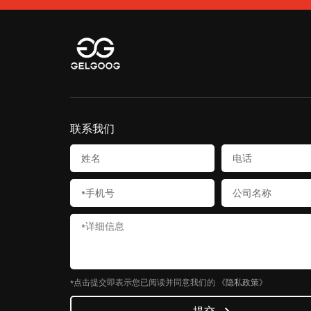
联系我们
*点击提交即表示您已阅读并同意我们的
《隐私政策》