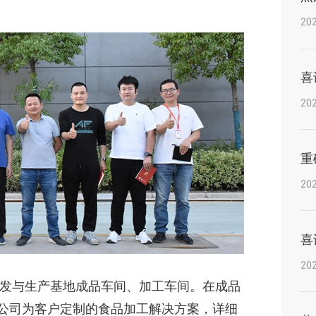
202
202
202
202
发与生产基地成品车间、加工车间。在成品
公司为客户定制的食品加工解决方案，详细