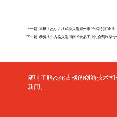
上一篇: 喜讯！杰尔古格成功入选郑州市“专精特新”企业
下一篇: 恭贺杰尔古格入选河南省食品工业协会预制菜
随时了解杰尔古格的创新技术和
新闻。