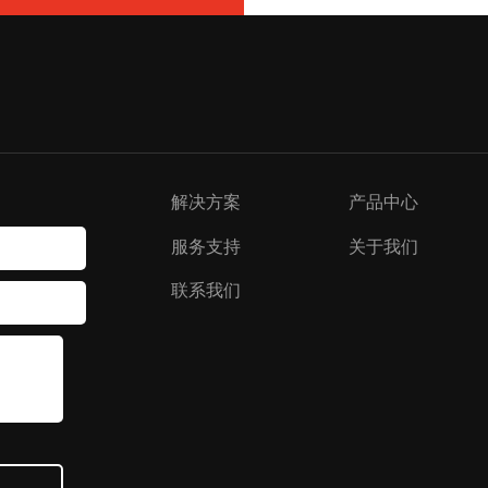
解决方案
产品中心
服务支持
关于我们
联系我们