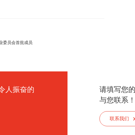
专业委员会首批成员
令人振奋的
请填写您
与您联系
联系我们