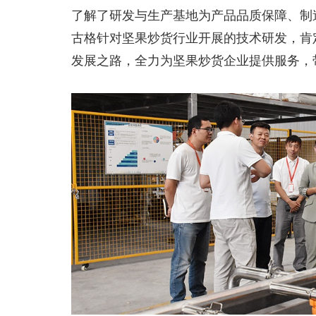
了解了研发与生产基地为产品品质保障、制
古格针对坚果炒货行业开展的技术研发，肯
发展之路，全力为坚果炒货企业提供服务，