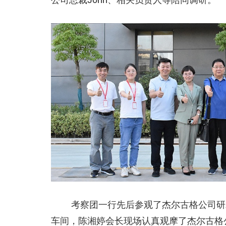
考察团一行先后参观了杰尔古格公司研
车间，陈湘婷会长现场认真观摩了杰尔古格