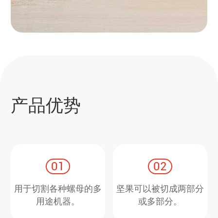
产品优势
01
02
用于切割各种螺母的多
坚果可以被切成两部分
用途机器。
或多部分。