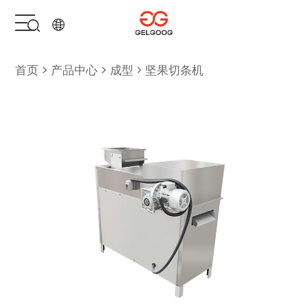
首页
首页
产品中心
成型
坚果切条机
解决方案
产品中心
服务支持
关于我们
联系我们