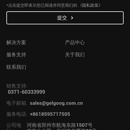
*点击提交即表示您已阅读并同意我们的
《隐私政策》
提交
解决方案
产品中心
服务支持
关于我们
联系我们
销售支持:
0371-60333999
电子邮箱:
sales@gelgoog.com.cn
服务电话:
+8618595717505
公司地
河南省郑州市航海东路1507号