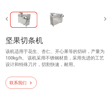
坚果切条机
该机适用于花生、杏仁、开心果等的切碎，产量为
100kg/h。 该机采用不锈钢材质，采用先进的工艺
设计和特殊刀片，切割快速，耐用。
联系我们