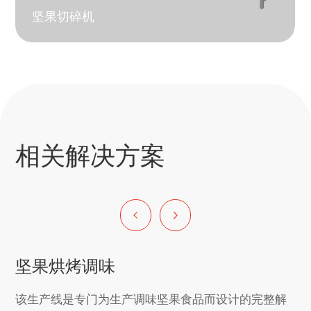
坚果切碎机
相关解决方案
坚果烘烤调味
该生产线是专门为生产调味坚果食品而设计的完整解