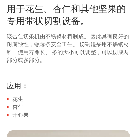
用于花生、杏仁和其他坚果的
专用带状切割设备。
该杏仁切条机由不锈钢材料制成。 因此具有良好的
耐腐蚀性，螺母条安全卫生。 切割辊采用不锈钢材
料，使用寿命长。 条的大小可以调整，可以切成两
部分或多部分。
应用：
花生
杏仁
开心果