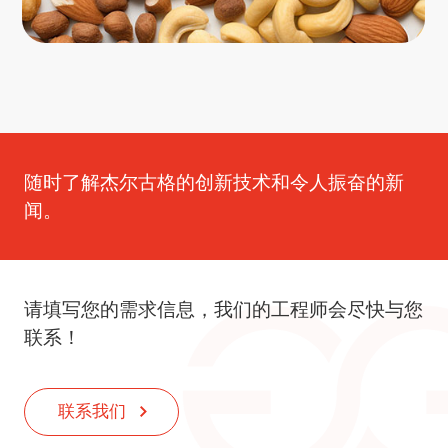
随时了解杰尔古格的创新技术和令人振奋的新
闻。
请填写您的需求信息，我们的工程师会尽快与您
联系！
联系我们