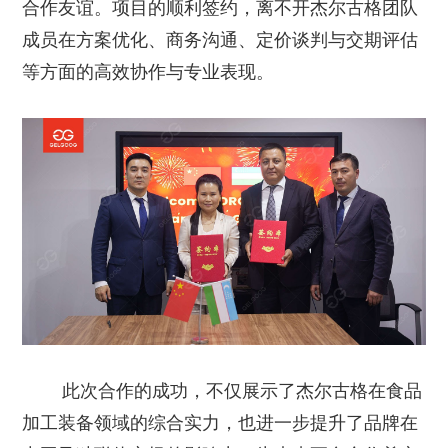
合作友谊。项目的顺利签约，离不开杰尔古格团队
成员在方案优化、商务沟通、定价谈判与交期评估
等方面的高效协作与专业表现。
此次合作的成功，不仅展示了杰尔古格在食品
加工装备领域的综合实力，也进一步提升了品牌在