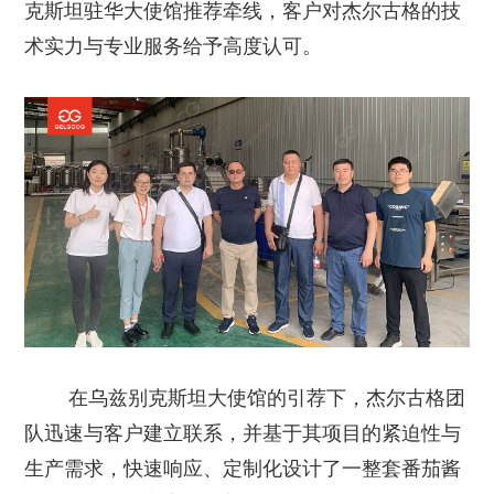
克斯坦驻华大使馆推荐牵线，客户对杰尔古格的技
术实力与专业服务给予高度认可。
在乌兹别克斯坦大使馆的引荐下，杰尔古格团
队迅速与客户建立联系，并基于其项目的紧迫性与
生产需求，快速响应、定制化设计了一整套番茄酱