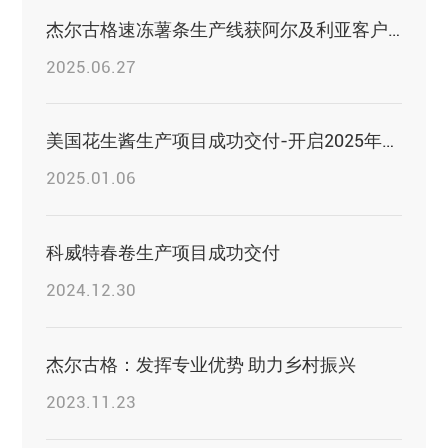
杰尔古格速冻薯条生产线获阿尔及利亚客户高度认可
2025.06.27
美国花生酱生产项目成功交付-开启2025年新篇章
2025.01.06
科威特春卷生产项目成功交付
2024.12.30
杰尔古格：发挥专业优势 助力乡村振兴
2023.11.23