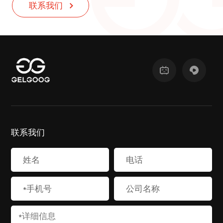
联系我们
联系我们