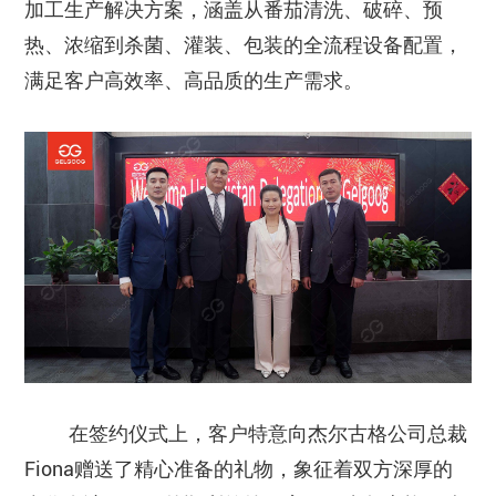
加工生产解决方案，涵盖从番茄清洗、破碎、预
热、浓缩到杀菌、灌装、包装的全流程设备配置，
满足客户高效率、高品质的生产需求。
在签约仪式上，客户特意向杰尔古格公司总裁
Fiona赠送了精心准备的礼物，象征着双方深厚的