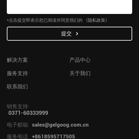
*点击提交即表示您已阅读并同意我们的
《隐私政策》
提交
解决方案
产品中心
服务支持
关于我们
联系我们
销售支持:
0371-60333999
电子邮箱:
sales@gelgoog.com.cn
服务电话:
+8618595717505