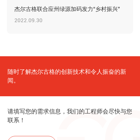
杰尔古格联合应州绿源加码发力“乡村振兴”
2022.09.30
随时了解杰尔古格的创新技术和令人振奋的新
闻。
请填写您的需求信息，我们的工程师会尽快与您
联系！