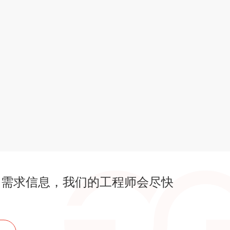
的需求信息，我们的工程师会尽快
！