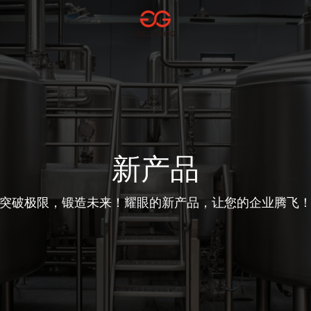
新产品
突破极限，锻造未来！耀眼的新产品，让您的企业腾飞