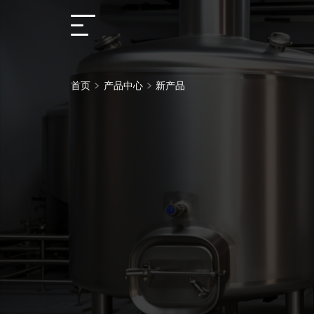
首页
首页
产品中心
新产品
解决方案
产品中心
服务支持
关于我们
联系我们