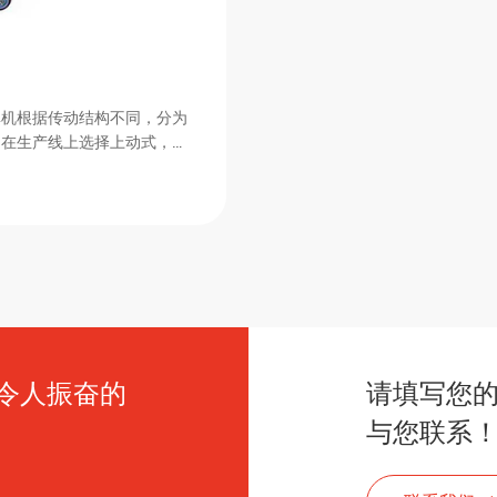
填机根据传动结构不同，分为
，在生产线上选择上动式，充
令人振奋的
请填写您
与您联系