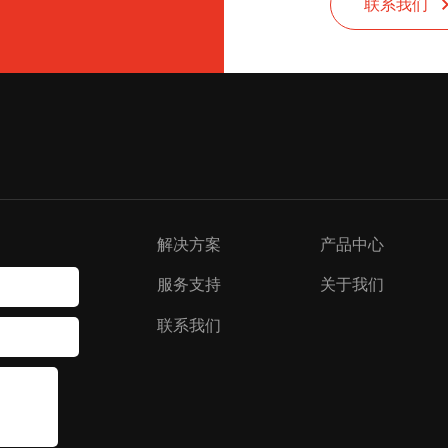
联系我们
解决方案
产品中心
服务支持
关于我们
联系我们