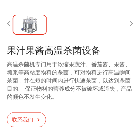
果汁果酱高温杀菌设备
高温杀菌机专门用于浓缩果蔬汁、番茄酱、果酱、
糖浆等高粘度物料的杀菌，可对物料进行高温瞬间
杀菌，并在短的时间内进行快速杀菌，以达到杀菌
目的。 保证物料的营养成分不被破坏或流失，产品
的颜色不发生变化。
联系我们