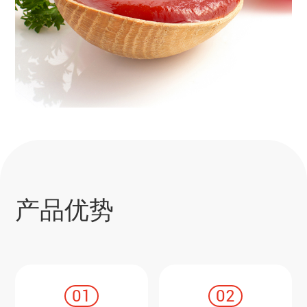
产品优势
01
02