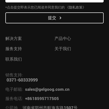
*点击提交即表示您已阅读并同意我们的
《隐私政策》
提交
解决方案
产品中心
服务支持
关于我们
联系我们
销售支持:
0371-60333999
电子邮箱:
sales@gelgoog.com.cn
服务电话:
+8618595717505
公司地
河南省郑州市航海东路1507号