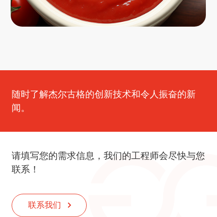
随时了解杰尔古格的创新技术和令人振奋的新
闻。
请填写您的需求信息，我们的工程师会尽快与您
联系！
联系我们