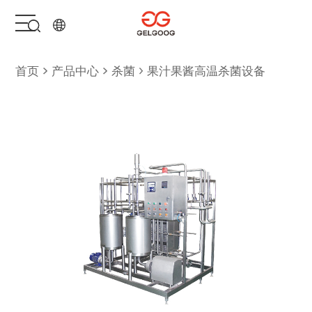
首页
首页
产品中心
杀菌
果汁果酱高温杀菌设备
解决方案
产品中心
服务支持
关于我们
联系我们