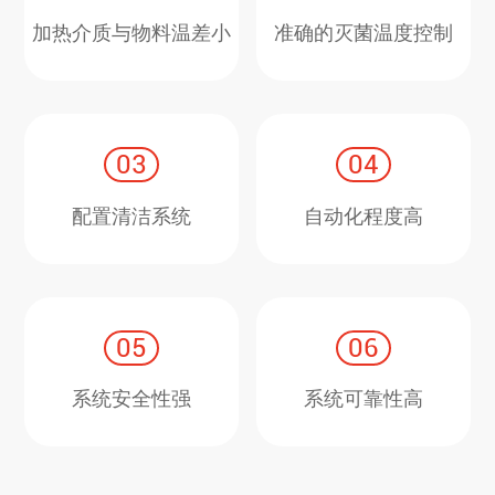
加热介质与物料温差小
准确的灭菌温度控制
03
04
配置清洁系统
自动化程度高
05
06
系统安全性强
系统可靠性高