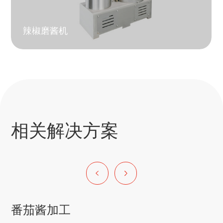
辣椒磨酱机
相关解决方案
番茄酱加工