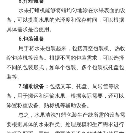
5.打蜡设备
水果打蜡机能够将蜡均匀地涂在水果表面的设
备，可以提高水果的光泽度和保存时间，可以根据
具体需求是否使用。
6.包装设备
用于将水果包装起来，包括真空包装机、热收
缩包装机等设备。根据不同的包装需求，可以选择
不同的包装形式，如单个包装、多个包装或托盘包
装等。
7.辅助设备：
包括叉车、托盘、周转筐等设
备，用于搬运和运输水果。根据实际需要，还可以
添置称重设备、贴标机等辅助设备。
总之，水果清洗打蜡包装生产线所需的设备需
要根据具体的水果种类、处理规模和生产需求进行