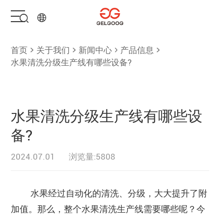
首页
首页
关于我们
新闻中心
产品信息
水果清洗分级生产线有哪些设备?
解决方案
产品中心
水果清洗分级生产线有哪些设
备?
服务支持
2024.07.01
浏览量:5808
关于我们
水果经过自动化的清洗、分级，大大提升了附
联系我们
加值。那么，整个水果清洗生产线需要哪些呢？今