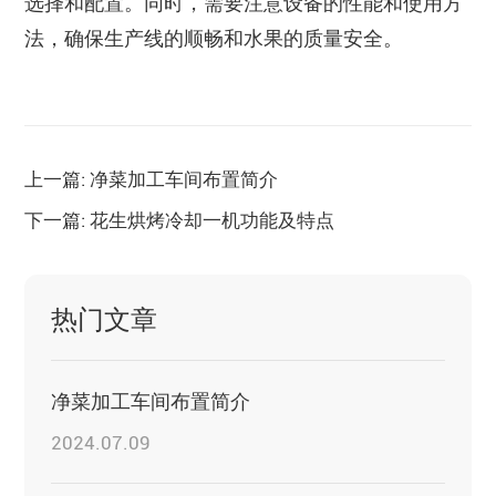
选择和配置。同时，需要注意设备的性能和使用方
法，确保生产线的顺畅和水果的质量安全。
上一篇: 净菜加工车间布置简介
下一篇: 花生烘烤冷却一机功能及特点
热门文章
净菜加工车间布置简介
2024.07.09