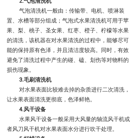
2.气泡清洗机
气泡清洗机一般由：传输带、电机、喷淋装
置、水槽等部分组成；气泡式水果清洗机可用于苹
果、梨、桃子、圣女果、红枣、橙子、柠檬等水果
的清洗，该机器在对水果清洗的过程中，能够尽可
能的保持原有色泽，并且清洁度较高。同时，有效
避免了清洗过程中产生的碰、磕、划伤等对物料的
损伤现象。
3.毛刷清洗机
对水果表面比较难去掉的杂质进行二次清洗，
让水果表面清洗更彻底，色泽鲜艳。
4.风干设备
水果风干设备一般采用大风量的轴流风干机或
者风刀风干机对水果表面水分进行吹干处理。