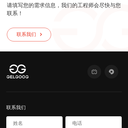
请填写您的需求信息，我们的工程师会尽快与您
联系！
联系我们
联系我们