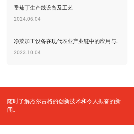
番茄丁生产线设备及工艺
2024.06.04
净菜加工设备在现代农业产业链中的应用与价值
2023.10.04
随时了解杰尔古格的创新技术和令人振奋的新
闻。