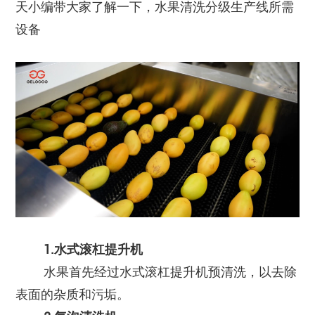
天小编带大家了解一下，水果清洗分级生产线所需
设备
1.水式滚杠提升机
水果首先经过水式滚杠提升机预清洗，以去除
表面的杂质和污垢。