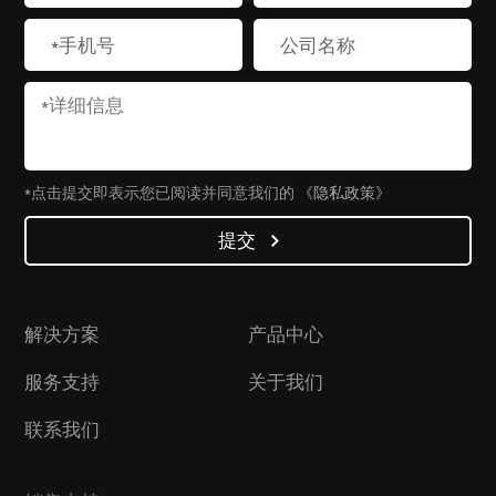
*点击提交即表示您已阅读并同意我们的
《隐私政策》
提交
解决方案
产品中心
服务支持
关于我们
联系我们