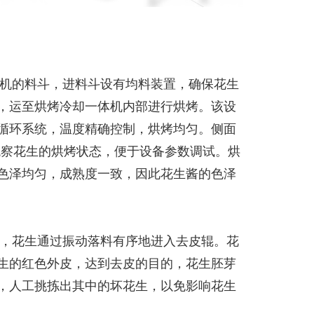
机的料斗，进料斗设有均料装置，确保花生
，运至烘烤冷却一体机内部进行烘烤。该设
循环系统，温度精确控制，烘烤均匀。侧面
观察花生的烘烤状态，便于设备参数调试。烘
色泽均匀，成熟度一致，因此花生酱的色泽
，花生通过振动落料有序地进入去皮辊。花
生的红色外皮，达到去皮的目的，花生胚芽
，人工挑拣出其中的坏花生，以免影响花生