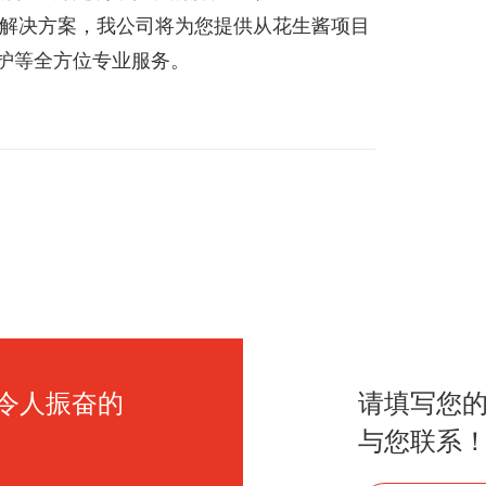
解决方案，我公司将为您提供从花生酱项目
护等全方位专业服务。
令人振奋的
请填写您
与您联系