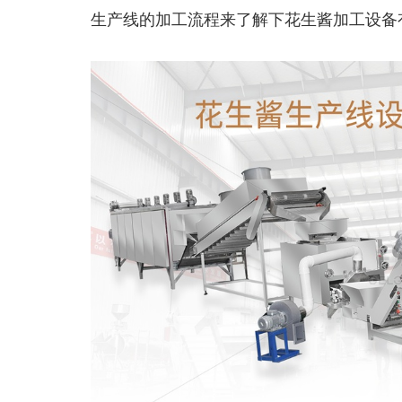
生产线的加工流程来了解下花生酱加工设备