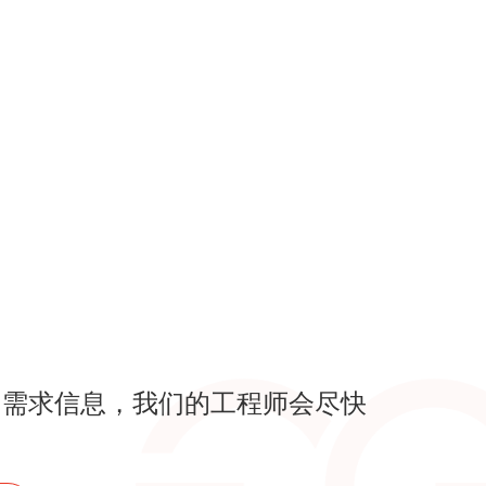
的需求信息，我们的工程师会尽快
！