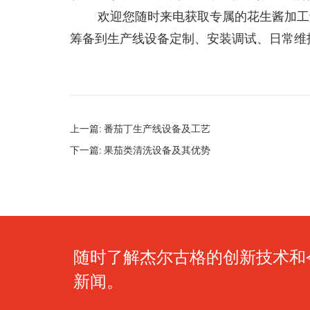
欢迎您随时来电获取专属的花生酱加工
筹备到生产线设备定制、安装调试、日常维
上一篇: 番茄丁生产线设备及工艺
下一篇: 果茄类清洗设备及其优势
随时了解杰尔古格的创新技术和
新闻。