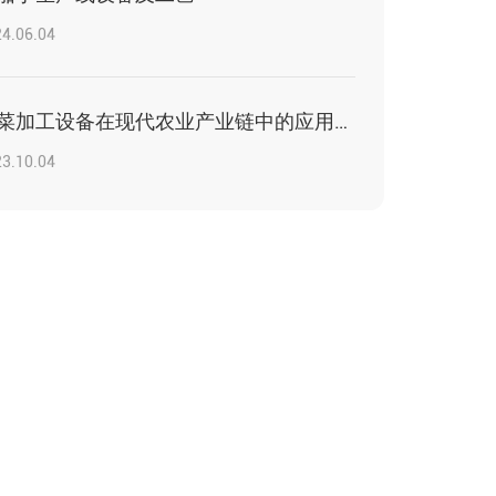
4.06.04
净菜加工设备在现代农业产业链中的应用与价值
3.10.04