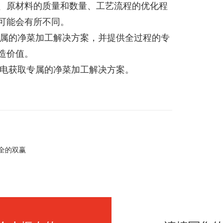
、原材料的质量和数量、工艺流程的优化程
可能会有所不同。
属的净菜加工解决方案，并提供全过程的专
造价值。
电获取专属的净菜加工解决方案。
全的双赢