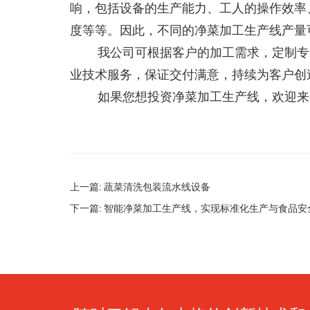
响，包括设备的生产能力、工人的操作效率
度等等。因此，不同的净菜加工生产线产量
我公司可根据客户的加工需求，定制专
业技术服务，保证交付满意，持续为客户创
如果您想投资净菜加工生产线，欢迎来
上一篇: 蔬菜清洗包装流水线设备
下一篇: 智能净菜加工生产线，实现标准化生产与食品安