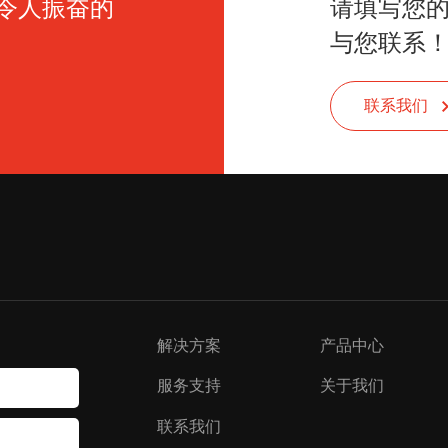
令人振奋的
请填写您
与您联系
联系我们
解决方案
产品中心
服务支持
关于我们
联系我们