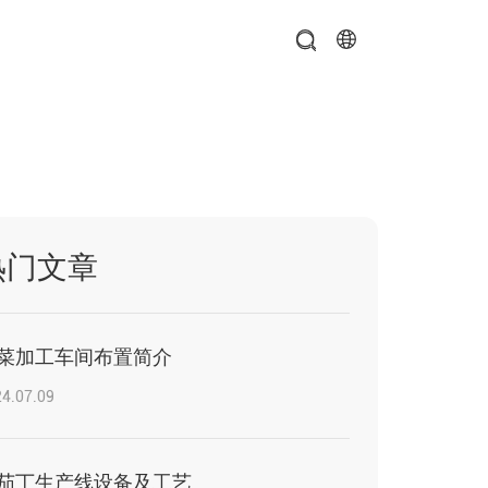
热门文章
菜加工车间布置简介
4.07.09
茄丁生产线设备及工艺