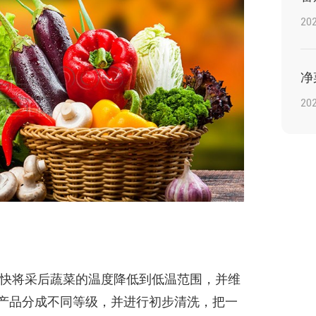
202
202
快将采后蔬菜的温度降低到低温范围，并维
产品分成不同等级，并进行初步清洗，把一