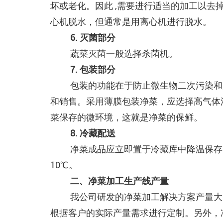
坏或老化。因此 ,需要进行适当的加工以去
心机脱水，但通常是用离心机进行脱水。
6. 灭菌部分
蔬菜灭菌一般选择杀菌机。
7. 包装部分
包装的功能在于防止微生物二次污染和
和销售。采用薄膜包装净菜，应选择高气体
菜保存的微环境，这就是净菜的保鲜。
8. 冷藏配送
净菜成品应立即置于冷藏库中降温保存。
10℃。
二、净菜加工生产线产量
我公司研发的净菜加工解决方案产量大，
根据客户的实际产量需求进行定制。另外，