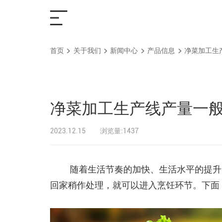
首页
关于我们
新闻中心
产品信息
净菜加工生
首页
解决方案
净菜加工生产线产量一
产品中心
2023.12.15
浏览量:1437
服务支持
随着生活节奏的加快、生活水平的提升
回家稍作处理，就可以进入烹饪环节。下面
关于我们
联系我们