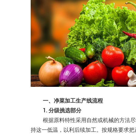
一、净菜加工生产线流程
1. 分级挑选部分
根据原料特性采用自然或机械的方法尽
持这一低温，以利后续加工。按规格要求把