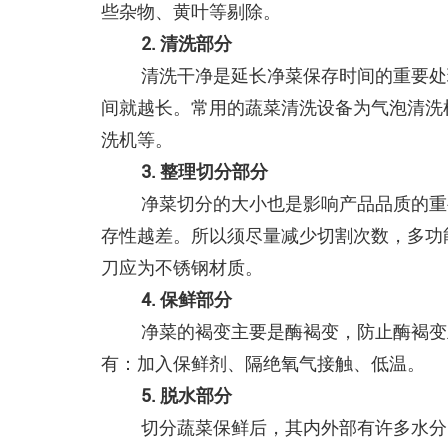
些杂物、黄叶等剔除。
2. 清洗部分
清洗干净是延长净菜保存时间的重要处
间就越长。常用的蔬菜清洗设备为气泡清洗
洗机等。
3. 整理切分部分
净菜切分的大小也是影响产品品质的重
存性越差。所以须尽量减少切割次数，多功
刀应为不锈钢材质。
4. 保鲜部分
净菜的褐变主要是酶褐变，防止酶褐变
有：加入保鲜剂、隔绝氧气接触、低温。
5. 脱水部分
切分蔬菜保鲜后，其内外部有许多水分