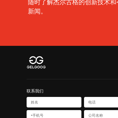
随时了解杰尔古格的创新技术和
新闻。
联系我们