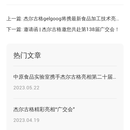
上一篇: 杰尔古格gelgoog将携最新食品加工技术亮相 Gulfood Manufacturing 2025
下一篇: 邀请函 | 杰尔古格邀您共赴第138届广交会！
热门文章
中原食品实验室携手杰尔古格亮相第二十届中国（漯河）食品博览会
2023.05.22
杰尔古格精彩亮相“广交会”
2023.04.19