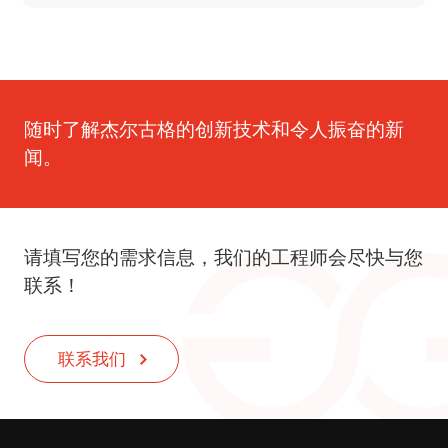
随时了解杰尔古格的创新技术和令人振奋的新
闻。
请填写您的需求信息，我们的工程师会尽快与您
联系！
联系我们