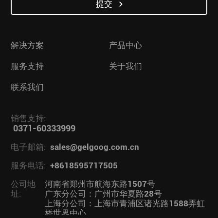
提交
解决方案
产品中心
服务支持
关于我们
联系我们
销售支持:
0371-60333999
电子邮箱:
sales@gelgoog.com.cn
服务电话:
+8618595717505
公司地
河南省郑州市航海东路1507号
址:
广东分公司：广州市华夏路28号
上海分公司：上海市青浦区诸光路1588弄虹
桥世界中心