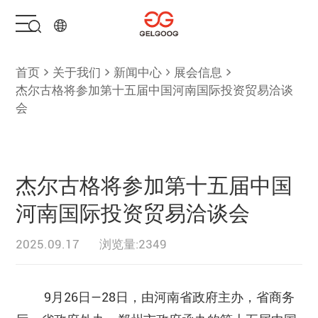
首页
首页
关于我们
新闻中心
展会信息
杰尔古格将参加第十五届中国河南国际投资贸易洽谈
会
解决方案
产品中心
杰尔古格将参加第十五届中国
服务支持
河南国际投资贸易洽谈会
关于我们
2025.09.17
浏览量:2349
联系我们
9月26日—28日，由河南省政府主办，省商务