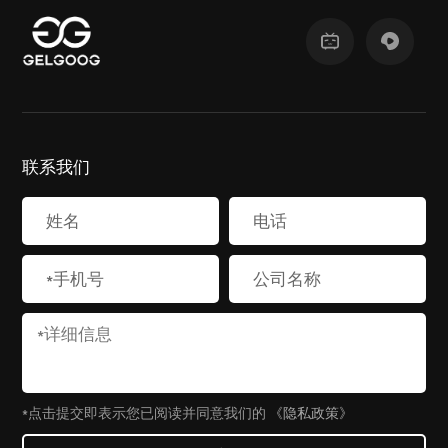
联系我们
*点击提交即表示您已阅读并同意我们的
《隐私政策》