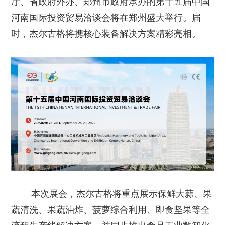
厅、省政府外办、郑州市政府承办的第十五届中国
河南国际投资贸易洽谈会将在郑州盛大举行。届
时，杰尔古格将携核心装备解决方案精彩亮相。
本次展会，杰尔古格将重点展示保鲜大蒜、果
蔬清洗、果蔬油炸、菠萝综合利用、即食坚果等全