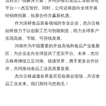
流程生产线解决方案，并同步推出食品工业数智化
平台——杰宝智控。同时，公司还将面向全球开展
经销商招募，拓展合作共赢新机遇。
作为深耕食品装备领域的专业企业，杰尔古格
始终致力于以创新工艺与智能制造，助力全球客户
实现高效、节能、可持续发展。
河南作为中国重要的开放高地和食品产业集聚
区，为企业走向全球提供了坚实平台。未来，杰尔
古格将继续立足河南、链接世界，携手更多合作伙
伴，共同推动食品工业高质量发展。
杰尔古格诚邀各界嘉宾莅临展会现场，共话食
品工业未来。我们期待与您相见！